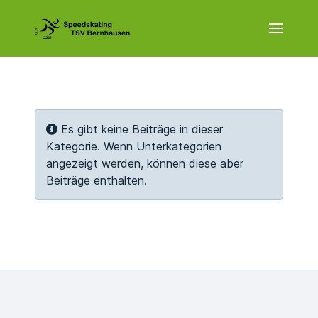
Info
Es gibt keine Beiträge in dieser
Kategorie. Wenn Unterkategorien
angezeigt werden, können diese aber
Beiträge enthalten.