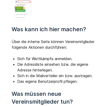
Was kann ich hier machen?
Über die interne Seite können Vereinsmitglieder
folgende Aktionen durchführen:
Sich für Wettkämpfe anmelden.
Die Adressliste einsehen bzw. die eigene
Adresse hinterlegen.
Sich in die Mailverteiler ein bzw. austragen.
Das eigene Benutzerprofil pflegen.
Was müssen neue
Vereinsmitglieder tun?