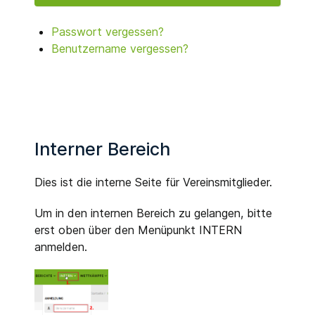
Passwort vergessen?
Benutzername vergessen?
Interner Bereich
Dies ist die interne Seite für Vereinsmitglieder.
Um in den internen Bereich zu gelangen, bitte
erst oben über den Menüpunkt INTERN
anmelden.