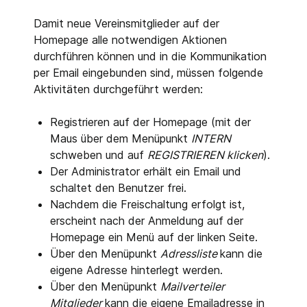
Damit neue Vereinsmitglieder auf der
Homepage alle notwendigen Aktionen
durchführen können und in die Kommunikation
per Email eingebunden sind, müssen folgende
Aktivitäten durchgeführt werden:
Registrieren auf der Homepage (mit der
Maus über dem Menüpunkt
INTERN
schweben und auf
REGISTRIEREN klicken
).
Der Administrator erhält ein Email und
schaltet den Benutzer frei.
Nachdem die Freischaltung erfolgt ist,
erscheint nach der Anmeldung auf der
Homepage ein Menü auf der linken Seite.
Über den Menüpunkt
Adressliste
kann die
eigene Adresse hinterlegt werden.
Über den Menüpunkt
Mailverteiler
Mitglieder
kann die eigene Emailadresse in