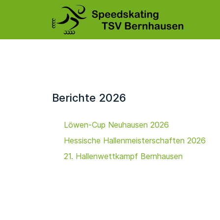
Berichte 2026
Löwen-Cup Neuhausen 2026
Hessische Hallenmeisterschaften 2026
21. Hallenwettkampf Bernhausen