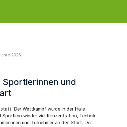
richte 2026
.
 Sportlerinnen und
art
tatt. Der Wettkampf wurde in der Halle
 Sportlern wieder viel Konzentration, Technik
hmerinnen und Teilnehmer an den Start. Der