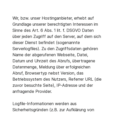
Wir, bzw. unser Hostinganbieter, erhebt auf
Grundlage unserer berechtigten Interessen im
Sinne des Art. 6 Abs. 1 lit. f. DSGVO Daten
über jeden Zugriff auf den Server, auf dem sich
dieser Dienst befindet (sogenannte
Serverlogfiles). Zu den Zugriffsdaten gehören
Name der abgerufenen Webseite, Datei,
Datum und Uhrzeit des Abrufs, übertragene
Datenmenge, Meldung über erfolgreichen
Abruf, Browsertyp nebst Version, das
Betriebssystem des Nutzers, Referrer URL (die
zuvor besuchte Seite), IP-Adresse und der
anfragende Provider.
Logfile-Informationen werden aus
Sicherheitsgründen (z.B. zur Aufklärung von