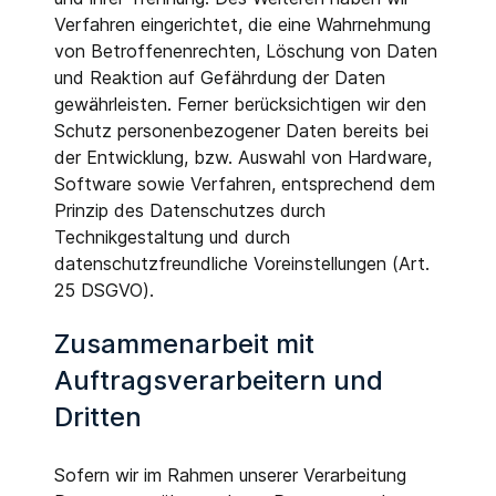
Verfahren eingerichtet, die eine Wahrnehmung
von Betroffenenrechten, Löschung von Daten
und Reaktion auf Gefährdung der Daten
gewährleisten. Ferner berücksichtigen wir den
Schutz personenbezogener Daten bereits bei
der Entwicklung, bzw. Auswahl von Hardware,
Software sowie Verfahren, entsprechend dem
Prinzip des Datenschutzes durch
Technikgestaltung und durch
datenschutzfreundliche Voreinstellungen (Art.
25 DSGVO).
Zusammenarbeit mit
Auftragsverarbeitern und
Dritten
Sofern wir im Rahmen unserer Verarbeitung