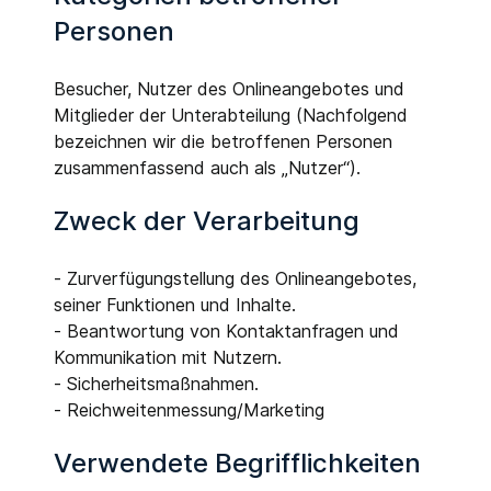
Personen
Besucher, Nutzer des Onlineangebotes und
Mitglieder der Unterabteilung (Nachfolgend
bezeichnen wir die betroffenen Personen
zusammenfassend auch als „Nutzer“).
Zweck der Verarbeitung
- Zurverfügungstellung des Onlineangebotes,
seiner Funktionen und Inhalte.
- Beantwortung von Kontaktanfragen und
Kommunikation mit Nutzern.
- Sicherheitsmaßnahmen.
- Reichweitenmessung/Marketing
Verwendete Begrifflichkeiten