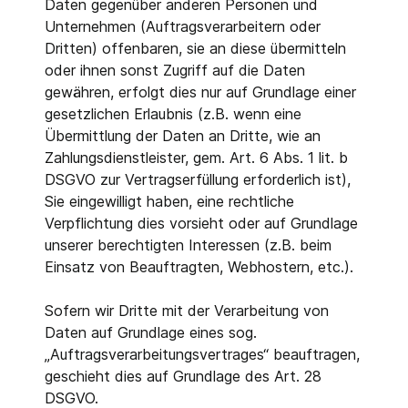
Daten gegenüber anderen Personen und
Unternehmen (Auftragsverarbeitern oder
Dritten) offenbaren, sie an diese übermitteln
oder ihnen sonst Zugriff auf die Daten
gewähren, erfolgt dies nur auf Grundlage einer
gesetzlichen Erlaubnis (z.B. wenn eine
Übermittlung der Daten an Dritte, wie an
Zahlungsdienstleister, gem. Art. 6 Abs. 1 lit. b
DSGVO zur Vertragserfüllung erforderlich ist),
Sie eingewilligt haben, eine rechtliche
Verpflichtung dies vorsieht oder auf Grundlage
unserer berechtigten Interessen (z.B. beim
Einsatz von Beauftragten, Webhostern, etc.).
Sofern wir Dritte mit der Verarbeitung von
Daten auf Grundlage eines sog.
„Auftragsverarbeitungsvertrages“ beauftragen,
geschieht dies auf Grundlage des Art. 28
DSGVO.