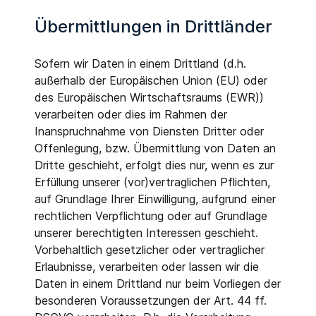
Übermittlungen in Drittländer
Sofern wir Daten in einem Drittland (d.h.
außerhalb der Europäischen Union (EU) oder
des Europäischen Wirtschaftsraums (EWR))
verarbeiten oder dies im Rahmen der
Inanspruchnahme von Diensten Dritter oder
Offenlegung, bzw. Übermittlung von Daten an
Dritte geschieht, erfolgt dies nur, wenn es zur
Erfüllung unserer (vor)vertraglichen Pflichten,
auf Grundlage Ihrer Einwilligung, aufgrund einer
rechtlichen Verpflichtung oder auf Grundlage
unserer berechtigten Interessen geschieht.
Vorbehaltlich gesetzlicher oder vertraglicher
Erlaubnisse, verarbeiten oder lassen wir die
Daten in einem Drittland nur beim Vorliegen der
besonderen Voraussetzungen der Art. 44 ff.