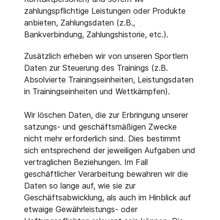
zahlungspflichtige Leistungen oder Produkte
anbieten, Zahlungsdaten (z.B.,
Bankverbindung, Zahlungshistorie, etc.).
Zusätzlich erheben wir von unseren Sportlern
Daten zur Steuerung des Trainings (z.B.
Absolvierte Trainingseinheiten, Leistungsdaten
in Trainingseinheiten und Wettkämpfen).
Wir löschen Daten, die zur Erbringung unserer
satzungs- und geschäftsmäßigen Zwecke
nicht mehr erforderlich sind. Dies bestimmt
sich entsprechend der jeweiligen Aufgaben und
vertraglichen Beziehungen. Im Fall
geschäftlicher Verarbeitung bewahren wir die
Daten so lange auf, wie sie zur
Geschäftsabwicklung, als auch im Hinblick auf
etwaige Gewährleistungs- oder