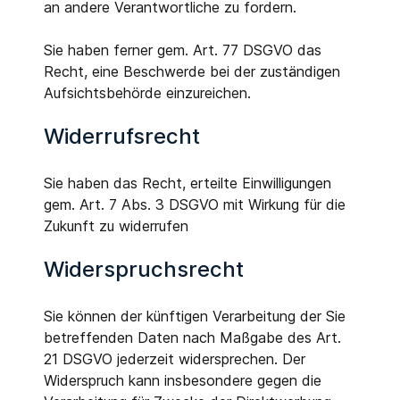
an andere Verantwortliche zu fordern.
Sie haben ferner gem. Art. 77 DSGVO das
Recht, eine Beschwerde bei der zuständigen
Aufsichtsbehörde einzureichen.
Widerrufsrecht
Sie haben das Recht, erteilte Einwilligungen
gem. Art. 7 Abs. 3 DSGVO mit Wirkung für die
Zukunft zu widerrufen
Widerspruchsrecht
Sie können der künftigen Verarbeitung der Sie
betreffenden Daten nach Maßgabe des Art.
21 DSGVO jederzeit widersprechen. Der
Widerspruch kann insbesondere gegen die