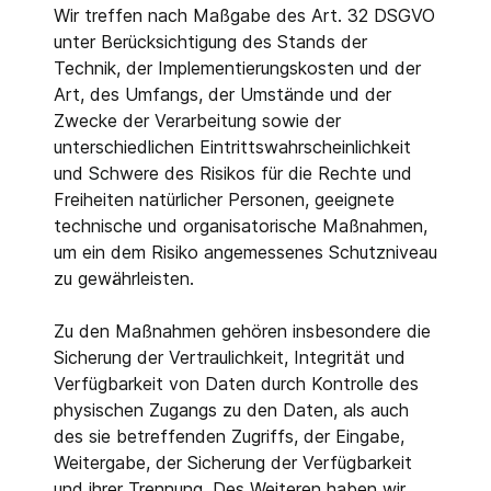
Wir treffen nach Maßgabe des Art. 32 DSGVO
unter Berücksichtigung des Stands der
Technik, der Implementierungskosten und der
Art, des Umfangs, der Umstände und der
Zwecke der Verarbeitung sowie der
unterschiedlichen Eintrittswahrscheinlichkeit
und Schwere des Risikos für die Rechte und
Freiheiten natürlicher Personen, geeignete
technische und organisatorische Maßnahmen,
um ein dem Risiko angemessenes Schutzniveau
zu gewährleisten.
Zu den Maßnahmen gehören insbesondere die
Sicherung der Vertraulichkeit, Integrität und
Verfügbarkeit von Daten durch Kontrolle des
physischen Zugangs zu den Daten, als auch
des sie betreffenden Zugriffs, der Eingabe,
Weitergabe, der Sicherung der Verfügbarkeit
und ihrer Trennung. Des Weiteren haben wir