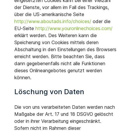
eingesetzten Cookies kann bei einer Vielzahl
der Dienste, vor allem im Fall des Trackings,
über die US-amerikanische Seite
http://www.aboutads.info/choices/
oder die
EU-Seite
http://www.youronlinechoices.com/
erklärt werden. Des Weiteren kann die
Speicherung von Cookies mittels deren
Abschaltung in den Einstellungen des Browsers
erreicht werden. Bitte beachten Sie, dass
dann gegebenenfalls nicht alle Funktionen
dieses Onlineangebotes genutzt werden
können.
Löschung von Daten
Die von uns verarbeiteten Daten werden nach
Maßgabe der Art. 17 und 18 DSGVO gelöscht
oder in ihrer Verarbeitung eingeschränkt.
Sofern nicht im Rahmen dieser