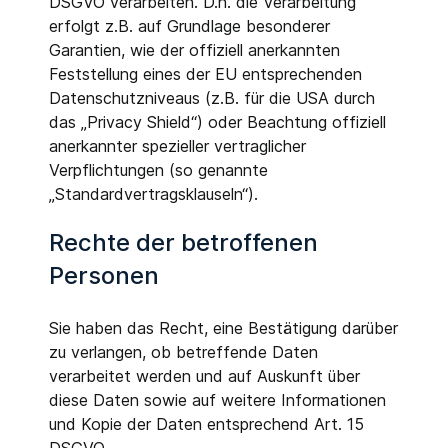
DSGVO verarbeiten. D.h. die Verarbeitung
erfolgt z.B. auf Grundlage besonderer
Garantien, wie der offiziell anerkannten
Feststellung eines der EU entsprechenden
Datenschutzniveaus (z.B. für die USA durch
das „Privacy Shield“) oder Beachtung offiziell
anerkannter spezieller vertraglicher
Verpflichtungen (so genannte
„Standardvertragsklauseln“).
Rechte der betroffenen
Personen
Sie haben das Recht, eine Bestätigung darüber
zu verlangen, ob betreffende Daten
verarbeitet werden und auf Auskunft über
diese Daten sowie auf weitere Informationen
und Kopie der Daten entsprechend Art. 15