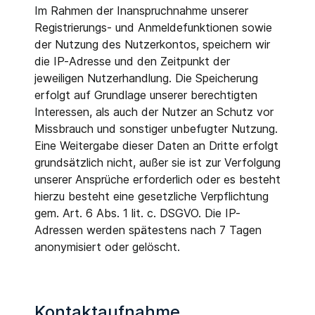
Im Rahmen der Inanspruchnahme unserer
Registrierungs- und Anmeldefunktionen sowie
der Nutzung des Nutzerkontos, speichern wir
die IP-Adresse und den Zeitpunkt der
jeweiligen Nutzerhandlung. Die Speicherung
erfolgt auf Grundlage unserer berechtigten
Interessen, als auch der Nutzer an Schutz vor
Missbrauch und sonstiger unbefugter Nutzung.
Eine Weitergabe dieser Daten an Dritte erfolgt
grundsätzlich nicht, außer sie ist zur Verfolgung
unserer Ansprüche erforderlich oder es besteht
hierzu besteht eine gesetzliche Verpflichtung
gem. Art. 6 Abs. 1 lit. c. DSGVO. Die IP-
Adressen werden spätestens nach 7 Tagen
anonymisiert oder gelöscht.
Kontaktaufnahme