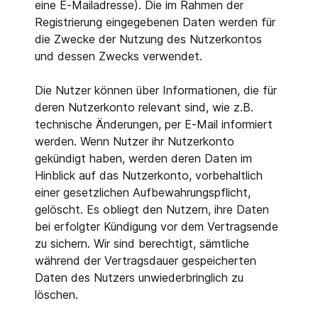
eine E-Mailadresse). Die im Rahmen der
Registrierung eingegebenen Daten werden für
die Zwecke der Nutzung des Nutzerkontos
und dessen Zwecks verwendet.
Die Nutzer können über Informationen, die für
deren Nutzerkonto relevant sind, wie z.B.
technische Änderungen, per E-Mail informiert
werden. Wenn Nutzer ihr Nutzerkonto
gekündigt haben, werden deren Daten im
Hinblick auf das Nutzerkonto, vorbehaltlich
einer gesetzlichen Aufbewahrungspflicht,
gelöscht. Es obliegt den Nutzern, ihre Daten
bei erfolgter Kündigung vor dem Vertragsende
zu sichern. Wir sind berechtigt, sämtliche
während der Vertragsdauer gespeicherten
Daten des Nutzers unwiederbringlich zu
löschen.