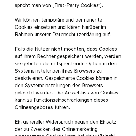
spricht man von „First-Party Cookies“).
Wir können temporäre und permanente
Cookies einsetzen und klären hierüber im
Rahmen unserer Datenschutzerklärung auf.
Falls die Nutzer nicht möchten, dass Cookies
auf ihrem Rechner gespeichert werden, werden
sie gebeten die entsprechende Option in den
Systemeinstellungen ihres Browsers zu
deaktivieren. Gespeicherte Cookies können in
den Systemeinstellungen des Browsers
gelöscht werden. Der Ausschluss von Cookies
kann zu Funktionseinschränkungen dieses
Onlineangebotes führen.
Ein genereller Widerspruch gegen den Einsatz
der zu Zwecken des Onlinemarketing