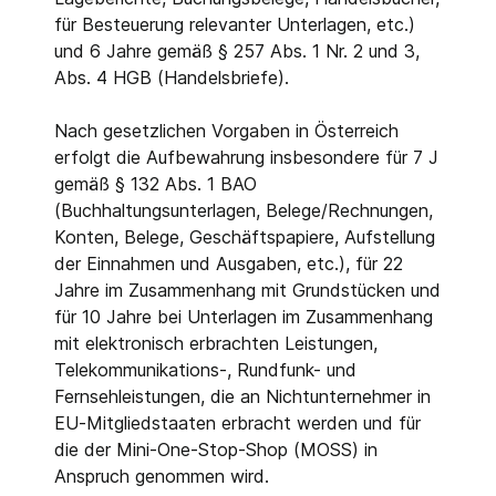
für Besteuerung relevanter Unterlagen, etc.)
und 6 Jahre gemäß § 257 Abs. 1 Nr. 2 und 3,
Abs. 4 HGB (Handelsbriefe).
Nach gesetzlichen Vorgaben in Österreich
erfolgt die Aufbewahrung insbesondere für 7 J
gemäß § 132 Abs. 1 BAO
(Buchhaltungsunterlagen, Belege/Rechnungen,
Konten, Belege, Geschäftspapiere, Aufstellung
der Einnahmen und Ausgaben, etc.), für 22
Jahre im Zusammenhang mit Grundstücken und
für 10 Jahre bei Unterlagen im Zusammenhang
mit elektronisch erbrachten Leistungen,
Telekommunikations-, Rundfunk- und
Fernsehleistungen, die an Nichtunternehmer in
EU-Mitgliedstaaten erbracht werden und für
die der Mini-One-Stop-Shop (MOSS) in
Anspruch genommen wird.