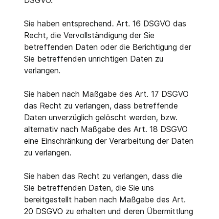
DSGVO.
Sie haben entsprechend. Art. 16 DSGVO das
Recht, die Vervollständigung der Sie
betreffenden Daten oder die Berichtigung der
Sie betreffenden unrichtigen Daten zu
verlangen.
Sie haben nach Maßgabe des Art. 17 DSGVO
das Recht zu verlangen, dass betreffende
Daten unverzüglich gelöscht werden, bzw.
alternativ nach Maßgabe des Art. 18 DSGVO
eine Einschränkung der Verarbeitung der Daten
zu verlangen.
Sie haben das Recht zu verlangen, dass die
Sie betreffenden Daten, die Sie uns
bereitgestellt haben nach Maßgabe des Art.
20 DSGVO zu erhalten und deren Übermittlung