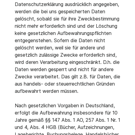
Datenschutzerklärung ausdrücklich angegeben,
werden die bei uns gespeicherten Daten
gelöscht, sobald sie für ihre Zweckbestimmung
nicht mehr erforderlich sind und der Löschung
keine gesetzlichen Aufbewahrungspflichten
entgegenstehen. Sofern die Daten nicht
gelöscht werden, weil sie für andere und
gesetzlich zulässige Zwecke erforderlich sind,
wird deren Verarbeitung eingeschränkt. D.h. die
Daten werden gesperrt und nicht für andere
Zwecke verarbeitet. Das gilt z.B. für Daten, die
aus handels- oder steuerrechtlichen Gründen
aufbewahrt werden müssen.
Nach gesetzlichen Vorgaben in Deutschland,
erfolgt die Aufbewahrung insbesondere für 10
Jahre gemäß §§ 147 Abs. 1 AO, 257 Abs. 1 Nr. 1
und 4, Abs. 4 HGB (Bücher, Aufzeichnungen,
Lageberichte, Buchungsbelege, Handelsbücher,