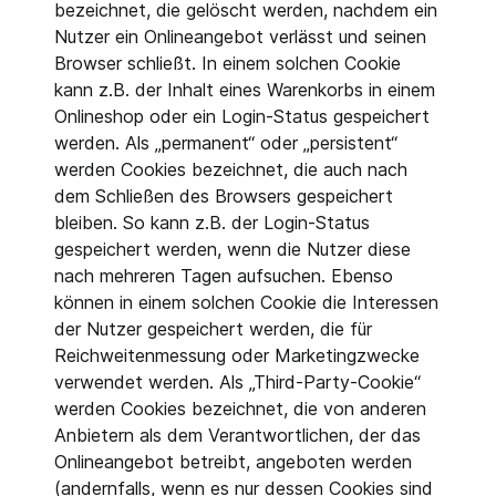
bezeichnet, die gelöscht werden, nachdem ein
Nutzer ein Onlineangebot verlässt und seinen
Browser schließt. In einem solchen Cookie
kann z.B. der Inhalt eines Warenkorbs in einem
Onlineshop oder ein Login-Status gespeichert
werden. Als „permanent“ oder „persistent“
werden Cookies bezeichnet, die auch nach
dem Schließen des Browsers gespeichert
bleiben. So kann z.B. der Login-Status
gespeichert werden, wenn die Nutzer diese
nach mehreren Tagen aufsuchen. Ebenso
können in einem solchen Cookie die Interessen
der Nutzer gespeichert werden, die für
Reichweitenmessung oder Marketingzwecke
verwendet werden. Als „Third-Party-Cookie“
werden Cookies bezeichnet, die von anderen
Anbietern als dem Verantwortlichen, der das
Onlineangebot betreibt, angeboten werden
(andernfalls, wenn es nur dessen Cookies sind