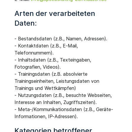
Arten der verarbeiteten
Daten:
- Bestandsdaten (z.B., Namen, Adressen).
- Kontaktdaten (z.B., E-Mail,
Telefonnummern).
- Inhaltsdaten (z.B., Texteingaben,
Fotografien, Videos).
- Trainingsdaten (z.B. absolvierte
Trainingseinheiten, Leistungsdaten von
Trainings und Wettkämpfen)
- Nutzungsdaten (z.B., besuchte Webseiten,
Interesse an Inhalten, Zugriffszeiten).
- Meta-/Kommunikationsdaten (z.B., Geräte-
Informationen, IP-Adressen).
Kategorien betroffener