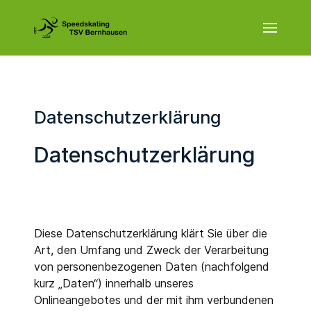
Datenschutzerklärung
Datenschutzerklärung
Diese Datenschutzerklärung klärt Sie über die
Art, den Umfang und Zweck der Verarbeitung
von personenbezogenen Daten (nachfolgend
kurz „Daten“) innerhalb unseres
Onlineangebotes und der mit ihm verbundenen