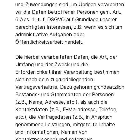
und Zuwendungen sind. Im Übrigen verarbeiten
wir die Daten betroffener Personen gem. Art.
6 Abs. 1 lit. f. DSGVO auf Grundlage unserer
berechtigten Interessen, z.B. wenn es sich um
administrative Aufgaben oder
Öffentlichkeitsarbeit handelt.
Die hierbei verarbeiteten Daten, die Art, der
Umfang und der Zweck und die
Erforderlichkeit ihrer Verarbeitung bestimmen
sich nach dem zugrundeliegenden
Vertragsverhältnis. Dazu gehören grundsätzlich
Bestands- und Stammdaten der Personen
(z.B., Name, Adresse, etc.), als auch die
Kontaktdaten (z.B., E-Mailadresse, Telefon,
etc.), die Vertragsdaten (z.B., in Anspruch
genommene Leistungen, mitgeteilte Inhalte
und Informationen, Namen von
Kontaktpersonen) und sofern wir