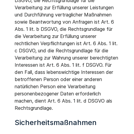
DSGVO, die Rechtsgrundlage für die
Verarbeitung zur Erfüllung unserer Leistungen
und Durchführung vertraglicher Maßnahmen
sowie Beantwortung von Anfragen ist Art. 6
Abs. 1 lit. b DSGVO, die Rechtsgrundlage für
die Verarbeitung zur Erfüllung unserer
rechtlichen Verpflichtungen ist Art. 6 Abs. 1 lit.
c DSGVO, und die Rechtsgrundlage für die
Verarbeitung zur Wahrung unserer berechtigten
Interessen ist Art. 6 Abs. 1 lit. f DSGVO. Für
den Fall, dass lebenswichtige Interessen der
betroffenen Person oder einer anderen
natürlichen Person eine Verarbeitung
personenbezogener Daten erforderlich
machen, dient Art. 6 Abs. 1 lit. d DSGVO als
Rechtsgrundlage.
Sicherheitsmaßnahmen