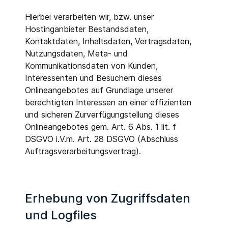
Hierbei verarbeiten wir, bzw. unser
Hostinganbieter Bestandsdaten,
Kontaktdaten, Inhaltsdaten, Vertragsdaten,
Nutzungsdaten, Meta- und
Kommunikationsdaten von Kunden,
Interessenten und Besuchern dieses
Onlineangebotes auf Grundlage unserer
berechtigten Interessen an einer effizienten
und sicheren Zurverfügungstellung dieses
Onlineangebotes gem. Art. 6 Abs. 1 lit. f
DSGVO i.V.m. Art. 28 DSGVO (Abschluss
Auftragsverarbeitungsvertrag).
Erhebung von Zugriffsdaten
und Logfiles