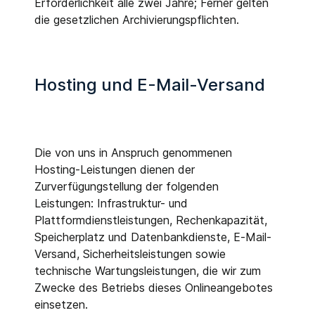
Erforderlichkeit alle zwei Jahre; Ferner gelten
die gesetzlichen Archivierungspflichten.
Hosting und E-Mail-Versand
Die von uns in Anspruch genommenen
Hosting-Leistungen dienen der
Zurverfügungstellung der folgenden
Leistungen: Infrastruktur- und
Plattformdienstleistungen, Rechenkapazität,
Speicherplatz und Datenbankdienste, E-Mail-
Versand, Sicherheitsleistungen sowie
technische Wartungsleistungen, die wir zum
Zwecke des Betriebs dieses Onlineangebotes
einsetzen.