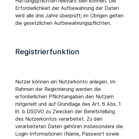
Haftungspflichten relevant sein können. Die
Erforderlichkeit der Aufbewahrung der Daten
wird alle drei Jahre überprüft; im Übrigen gelten
die gesetzlichen Aufbewahrungspflichten.
Registrierfunktion
Nutzer können ein Nutzerkonto anlegen. Im
Rahmen der Registrierung werden die
erforderlichen Pflichtangaben den Nutzern
mitgeteilt und auf Grundlage des Art. 6 Abs. 1
lit. b DSGVO zu Zwecken der Bereitstellung
des Nutzerkontos verarbeitet. Zu den
verarbeiteten Daten gehören insbesondere die
Login-Informationen (Name, Passwort sowie