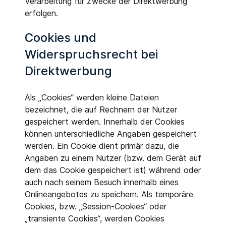
Verarbeitung für Zwecke der Direktwerbung
erfolgen.
Cookies und
Widerspruchsrecht bei
Direktwerbung
Als „Cookies“ werden kleine Dateien
bezeichnet, die auf Rechnern der Nutzer
gespeichert werden. Innerhalb der Cookies
können unterschiedliche Angaben gespeichert
werden. Ein Cookie dient primär dazu, die
Angaben zu einem Nutzer (bzw. dem Gerät auf
dem das Cookie gespeichert ist) während oder
auch nach seinem Besuch innerhalb eines
Onlineangebotes zu speichern. Als temporäre
Cookies, bzw. „Session-Cookies“ oder
„transiente Cookies“, werden Cookies