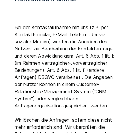
Bei der Kontaktaufnahme mit uns (z.B. per
Kontaktformular, E-Mail, Telefon oder via
sozialer Medien) werden die Angaben des
Nutzers zur Bearbeitung der Kontaktanfrage
und deren Abwicklung gem. Art. 6 Abs. 1 lit. b.
(im Rahmen vertraglicher-/vorvertraglicher
Beziehungen), Art. 6 Abs. 1 lit. f. (andere
Anfragen) DSGVO verarbeitet.. Die Angaben
der Nutzer können in einem Customer-
Relationship-Management System ("CRM
System") oder vergleichbarer
Anfragenorganisation gespeichert werden.
Wir löschen die Anfragen, sofern diese nicht
mehr erforderlich sind. Wir überprüfen die