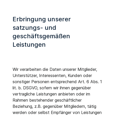
Erbringung unserer
satzungs- und
geschäftsgemäßen
Leistungen
Wir verarbeiten die Daten unserer Mitglieder,
Unterstützer, Interessenten, Kunden oder
sonstiger Personen entsprechend Art. 6 Abs. 1
lit. b. DSGVO, sofern wir ihnen gegenüber
vertragliche Leistungen anbieten oder im
Rahmen bestehender geschäftlicher
Beziehung, z.B. gegenüber Mitgliedern, tätig
werden oder selbst Empfänger von Leistungen