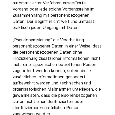
automatisierter Verfahren ausgeführte
Vorgang oder jede solche Vorgangsreihe im
Zusammenhang mit personenbezogenen
Daten. Der Begriff reicht weit und umfasst
praktisch jeden Umgang mit Daten.
„Pseudonymisierung“ die Verarbeitung
personenbezogener Daten in einer Weise, dass
die personenbezogenen Daten ohne
Hinzuziehung zusätzlicher Informationen nicht
mehr einer spezifischen betroffenen Person
zugeordnet werden können, sofern diese
zusätzlichen Informationen gesondert
aufbewahrt werden und technischen und
organisatorischen Maßnahmen unterliegen, die
gewährleisten, dass die personenbezogenen
Daten nicht einer identifizierten oder
identifizierbaren natürlichen Person
zugewiesen werden.