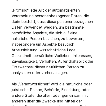
„Profiling“ jede Art der automatisierten
Verarbeitung personenbezogener Daten, die
darin besteht, dass diese personenbezogenen
Daten verwendet werden, um bestimmte
persönliche Aspekte, die sich auf eine
natürliche Person beziehen, zu bewerten,
insbesondere um Aspekte bezüglich
Arbeitsleistung, wirtschaftliche Lage,
Gesundheit, persönliche Vorlieben, Interessen,
Zuverlässigkeit, Verhalten, Aufenthaltsort oder
Ortswechsel dieser natürlichen Person zu
analysieren oder vorherzusagen.
Als „Verantwortlicher“ wird die natürliche oder
juristische Person, Behörde, Einrichtung oder
andere Stelle, die allein oder gemeinsam mit
anderen über die Zwecke und Mittel der