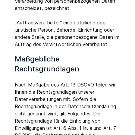
Verarbeitung von personenbezogenen Daten
entscheidet, bezeichnet.
„Auftragsverarbeiter“ eine natürliche oder
juristische Person, Behörde, Einrichtung oder
andere Stelle, die personenbezogene Daten im
Auftrag des Verantwortlichen verarbeitet.
Maßgebliche
Rechtsgrundlagen
Nach Maßgabe des Art. 13 DSGVO teilen wir
Ihnen die Rechtsgrundlagen unserer
Datenverarbeitungen mit. Sofern die
Rechtsgrundlage in der Datenschutzerklärung
nicht genannt wird, gilt Folgendes: Die
Rechtsgrundlage für die Einholung von
Einwilligungen ist Art. 6 Abs. 1 lit. a und Art. 7