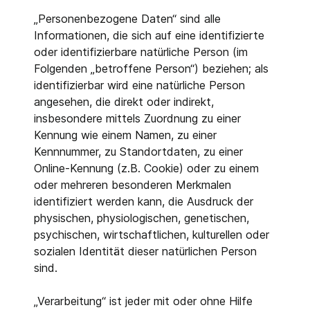
„Personenbezogene Daten“ sind alle
Informationen, die sich auf eine identifizierte
oder identifizierbare natürliche Person (im
Folgenden „betroffene Person“) beziehen; als
identifizierbar wird eine natürliche Person
angesehen, die direkt oder indirekt,
insbesondere mittels Zuordnung zu einer
Kennung wie einem Namen, zu einer
Kennnummer, zu Standortdaten, zu einer
Online-Kennung (z.B. Cookie) oder zu einem
oder mehreren besonderen Merkmalen
identifiziert werden kann, die Ausdruck der
physischen, physiologischen, genetischen,
psychischen, wirtschaftlichen, kulturellen oder
sozialen Identität dieser natürlichen Person
sind.
„Verarbeitung“ ist jeder mit oder ohne Hilfe