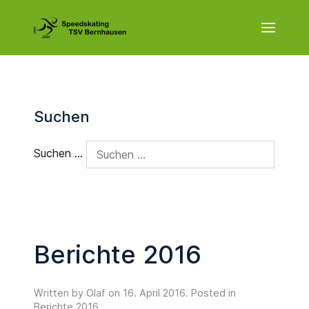
Suchen
Suchen ...
Berichte 2016
Written by Olaf on
16. April 2016
. Posted in
Berichte 2016
.