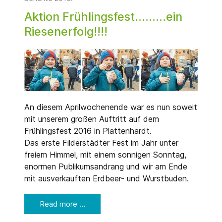
Aktion Frühlingsfest.........ein
Riesenerfolg!!!!
An diesem Aprilwochenende war es nun soweit
mit unserem großen Auftritt auf dem
Frühlingsfest 2016 in Plattenhardt.
Das erste Filderstädter Fest im Jahr unter
freiem Himmel, mit einem sonnigen Sonntag,
enormen Publikumsandrang und wir am Ende
mit ausverkauften Erdbeer- und Wurstbuden.
Read more …