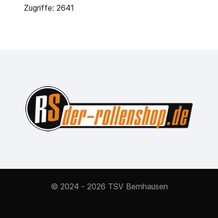
Zugriffe: 2641
© 2024 - 2026 TSV Bernhausen