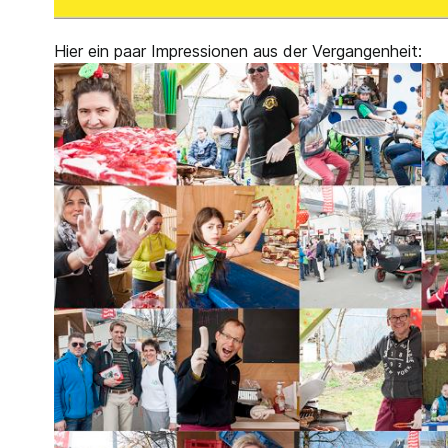
Hier ein paar Impressionen aus der Vergangenheit: