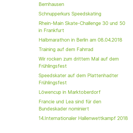
Bernhausen
Schnupperkurs Speedskating
Rhein-Main Skate-Challenge 30 und 50
in Frankfurt
Halbmarathon in Berlin am 08.04.2018
Training auf dem Fahrrad
Wir rocken zum drittem Mal auf dem
Frühlingsfest
Speedskater auf dem Plattenhadter
Frühlingsfest
Löwencup in Marktoberdorf
Francie und Lea sind für den
Bundeskader nominiert
14.Internationaler Hallenwettkampf 2018