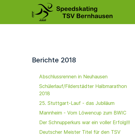
Berichte 2018
Abschlussrennen in Neuhausen
Schülerlauf/Filderstädter Halbmarathon
2018
25. Stuttgart-Lauf - das Jubiläum
Mannheim - Vom Löwencup zum BWIC
Der Schnupperkurs war ein voller Erfolg!!!
Deutscher Meister Titel für den TSV