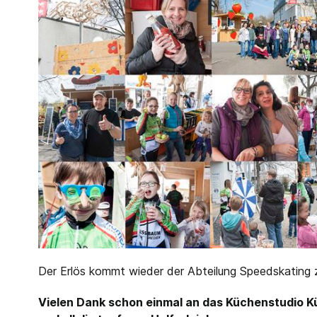
Der Erlös kommt wieder der Abteilung Speedskating 
Vielen Dank schon einmal an das Küchenstudio K