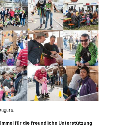
zugute.
ümmel für die freundliche Unterstützung