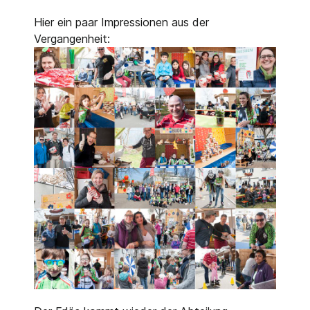
Hier ein paar Impressionen aus der
Vergangenheit: