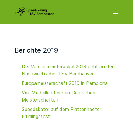
Berichte 2019
Der Vereinsmeisterpokal 2019 geht an den
Nachwuchs des TSV Bernhausen
Europameisterschaft 2019 in Pamplona
Vier Medaillen bei den Deutschen
Meisterschaften
Speedskater auf dem Plattenhadter
Frühlingsfest